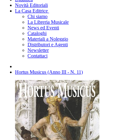
Novità Editoriali
La Casa Editrice
Chi siamo
La Libreria Musicale
News ed Eventi
Cataloghi
Materiali a Noleggio
Distributori e Agenti
Newsletter
Contattaci
Hortus Musicus (Anno III - N. 11)