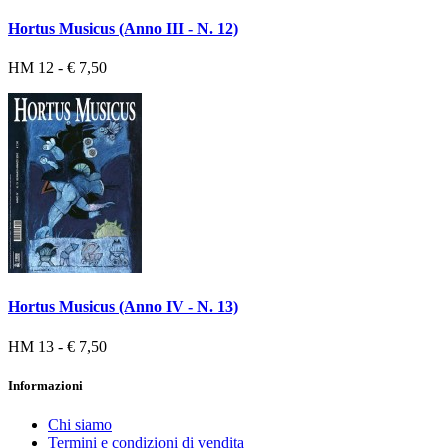
Hortus Musicus (Anno III - N. 12)
HM 12 - € 7,50
Hortus Musicus (Anno IV - N. 13)
HM 13 - € 7,50
Informazioni
Chi siamo
Termini e condizioni di vendita