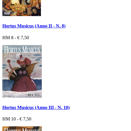
Hortus Musicus (Anno II - N. 8)
HM 8 - € 7,50
Hortus Musicus (Anno III - N. 10)
HM 10 - € 7,50