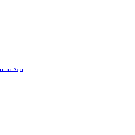
cello e Arpa