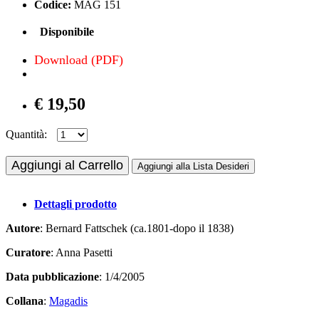
Codice:
MAG 151
Disponibile
Download (PDF)
€ 19,50
Quantità:
Aggiungi al Carrello
Aggiungi alla Lista Desideri
Dettagli prodotto
Autore
: Bernard Fattschek (ca.1801-dopo il 1838)
Curatore
: Anna Pasetti
Data pubblicazione
: 1/4/2005
Collana
:
Magadis