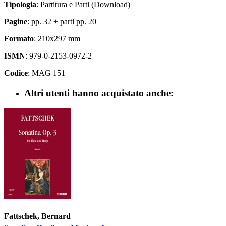
Tipologia
: Partitura e Parti (Download)
Pagine
: pp. 32 + parti pp. 20
Formato
: 210x297 mm
ISMN
: 979-0-2153-0972-2
Codice
: MAG 151
Altri utenti hanno acquistato anche:
Fattschek, Bernard