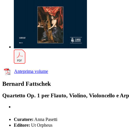
Anteprima volume
Bernard Fattschek
Quartetto Op. 1 per Flauto, Violino, Violoncello e Ar
Curatore:
Anna Pasetti
Editore:
Ut Orpheus