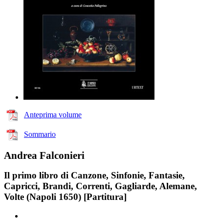
Anteprima volume
Sommario
Andrea Falconieri
Il primo libro di Canzone, Sinfonie, Fantasie,
Capricci, Brandi, Correnti, Gagliarde, Alemane,
Volte (Napoli 1650) [Partitura]