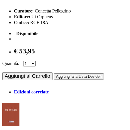
Curatore:
Concetta Pellegrino
Editore:
Ut Orpheus
Codice:
RCF 18A
Disponibile
€ 53,95
Quantità:
Aggiungi al Carrello
Aggiungi alla Lista Desideri
Edizioni correlate