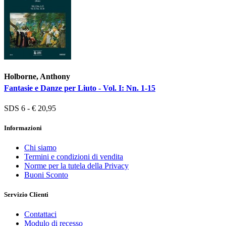
Holborne, Anthony
Fantasie e Danze per Liuto - Vol. I: Nn. 1-15
SDS 6 - € 20,95
Informazioni
Chi siamo
Termini e condizioni di vendita
Norme per la tutela della Privacy
Buoni Sconto
Servizio Clienti
Contattaci
Modulo di recesso