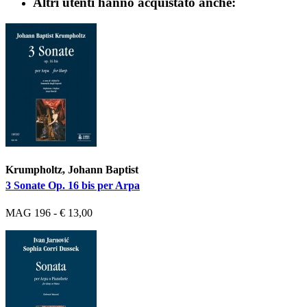
Altri utenti hanno acquistato anche:
Krumpholtz, Johann Baptist
3 Sonate Op. 16 bis per Arpa
MAG 196 - € 13,00