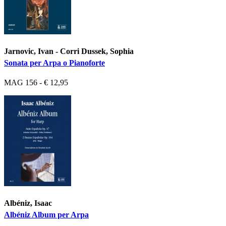
Jarnovic, Ivan - Corri Dussek, Sophia
Sonata per Arpa o Pianoforte
MAG 156 - € 12,95
Albéniz, Isaac
Albéniz Album per Arpa