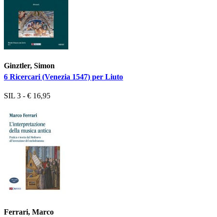
Ginztler, Simon
6 Ricercari (Venezia 1547) per Liuto
SIL 3 - € 16,95
Ferrari, Marco