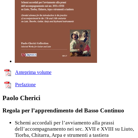
Anteprima volume
Prefazione
Paolo Cherici
Regola per l’apprendimento del Basso Continuo
Schemi accordali per l’avviamento alla prassi
dell’accompagnamento nei sec. XVII e XVIII su Liuto,
Tiorba, Chitarra, Arpa e strumenti a tastiera