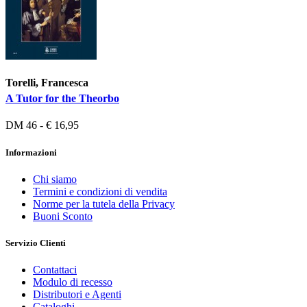
Torelli, Francesca
A Tutor for the Theorbo
DM 46 - € 16,95
Informazioni
Chi siamo
Termini e condizioni di vendita
Norme per la tutela della Privacy
Buoni Sconto
Servizio Clienti
Contattaci
Modulo di recesso
Distributori e Agenti
Cataloghi