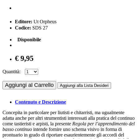
Editore:
Ut Orpheus
Codice:
SDS 27
Disponibile
€ 9,95
Quantità:
Aggiungi al Carrello
Aggiungi alla Lista Desideri
Contenuto e Descrizione
Concepita in particolare per liutisti e chitarristi, ma ugualmente
adatta anche per altri strumentisti interessati alla pratica del continuo
come tastieristi e arpisti, la presente
Regola per l’apprendimento del
basso continuo
intende fornire uno schema visivo in forma di
prontuario in grado di riportare esaurientemente gli accordi del