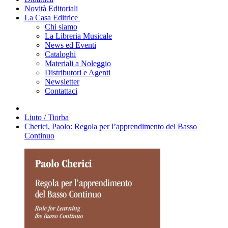
Novità Editoriali
La Casa Editrice
Chi siamo
La Libreria Musicale
News ed Eventi
Cataloghi
Materiali a Noleggio
Distributori e Agenti
Newsletter
Contattaci
Liuto / Tiorba
Cherici, Paolo: Regola per l’apprendimento del Basso
Continuo