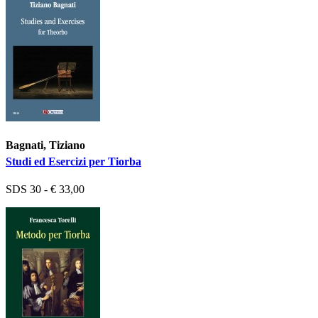
Bagnati, Tiziano
Studi ed Esercizi per Tiorba
SDS 30 - € 33,00