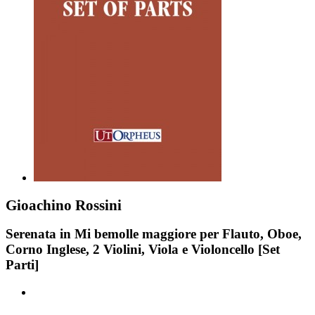
Gioachino Rossini
Serenata in Mi bemolle maggiore per Flauto, Oboe,
Corno Inglese, 2 Violini, Viola e Violoncello [Set
Parti]