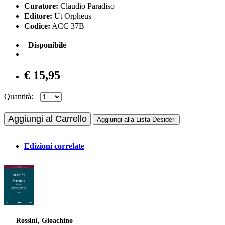
Curatore:
Claudio Paradiso
Editore:
Ut Orpheus
Codice:
ACC 37B
Disponibile
€ 15,95
Quantità:
Aggiungi al Carrello
Aggiungi alla Lista Desideri
Edizioni correlate
Rossini, Gioachino