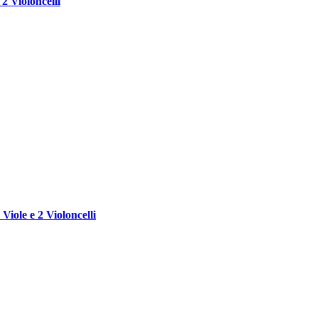
 2 Violoncelli
 Viole e 2 Violoncelli