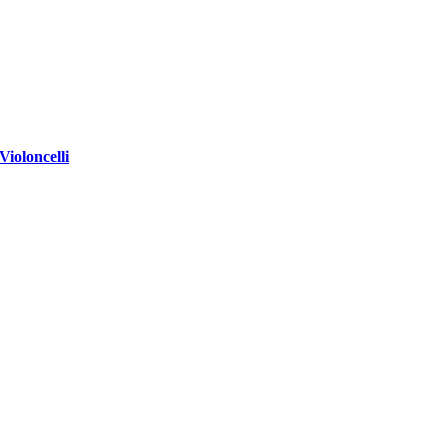
Violoncelli