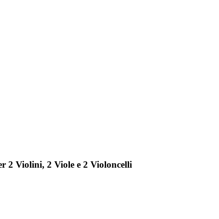
 2 Violini, 2 Viole e 2 Violoncelli