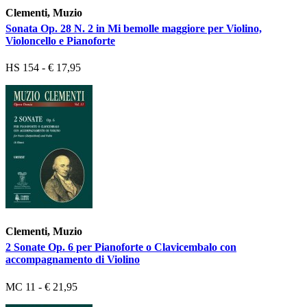
Clementi, Muzio
Sonata Op. 28 N. 2 in Mi bemolle maggiore per Violino,
Violoncello e Pianoforte
HS 154 - € 17,95
Clementi, Muzio
2 Sonate Op. 6 per Pianoforte o Clavicembalo con
accompagnamento di Violino
MC 11 - € 21,95