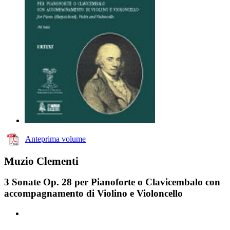
Anteprima volume
Muzio Clementi
3 Sonate Op. 28 per Pianoforte o Clavicembalo con
accompagnamento di Violino e Violoncello