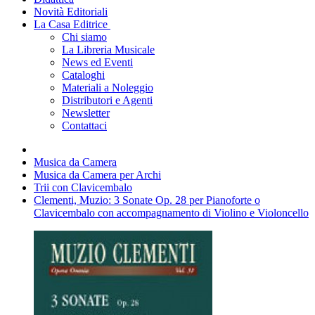
Novità Editoriali
La Casa Editrice
Chi siamo
La Libreria Musicale
News ed Eventi
Cataloghi
Materiali a Noleggio
Distributori e Agenti
Newsletter
Contattaci
Musica da Camera
Musica da Camera per Archi
Trii con Clavicembalo
Clementi, Muzio: 3 Sonate Op. 28 per Pianoforte o
Clavicembalo con accompagnamento di Violino e Violoncello