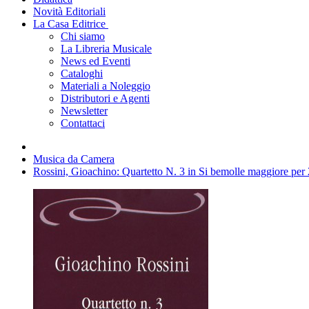
Novità Editoriali
La Casa Editrice
Chi siamo
La Libreria Musicale
News ed Eventi
Cataloghi
Materiali a Noleggio
Distributori e Agenti
Newsletter
Contattaci
Musica da Camera
Rossini, Gioachino: Quartetto N. 3 in Si bemolle maggiore per 2