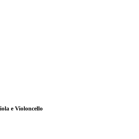
iola e Violoncello