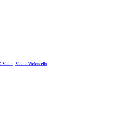
 Violini, Viola e Violoncello