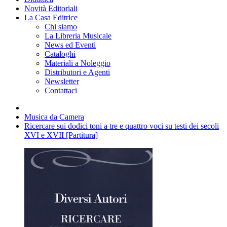
Novità Editoriali
La Casa Editrice
Chi siamo
La Libreria Musicale
News ed Eventi
Cataloghi
Materiali a Noleggio
Distributori e Agenti
Newsletter
Contattaci
Musica da Camera
Ricercare sui dodici toni a tre e quattro voci su testi dei secoli
XVI e XVII [Partitura]