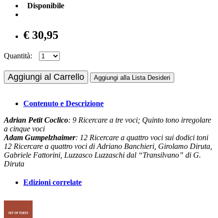
Disponibile
€ 30,95
Quantità:
Aggiungi al Carrello
Aggiungi alla Lista Desideri
Contenuto e Descrizione
Adrian Petit Coclico
: 9 Ricercare a tre voci; Quinto tono irregolare
a cinque voci
Adam Gumpelzhaimer
: 12 Ricercare a quattro voci sui dodici toni
12 Ricercare a quattro voci di Adriano Banchieri, Girolamo Diruta,
Gabriele Fattorini, Luzzasco Luzzaschi dal “Transilvano” di G.
Diruta
Edizioni correlate