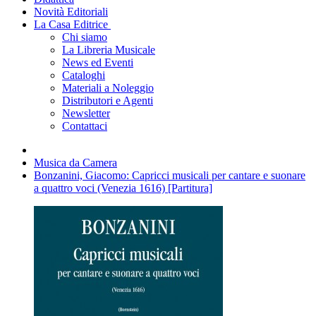
Novità Editoriali
La Casa Editrice
Chi siamo
La Libreria Musicale
News ed Eventi
Cataloghi
Materiali a Noleggio
Distributori e Agenti
Newsletter
Contattaci
Musica da Camera
Bonzanini, Giacomo: Capricci musicali per cantare e suonare
a quattro voci (Venezia 1616) [Partitura]