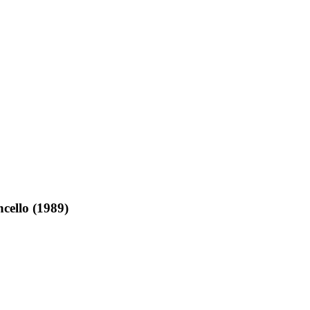
cello (1989)