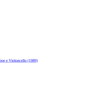
boe e Violoncello (1989)