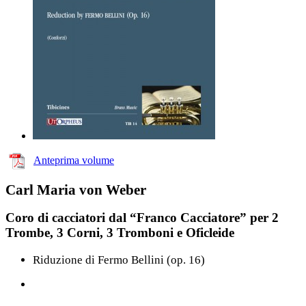
Anteprima volume
Carl Maria von Weber
Coro di cacciatori dal “Franco Cacciatore” per 2
Trombe, 3 Corni, 3 Tromboni e Oficleide
Riduzione di Fermo Bellini (op. 16)