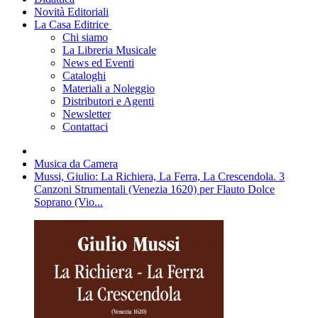
Novità Editoriali
La Casa Editrice
Chi siamo
La Libreria Musicale
News ed Eventi
Cataloghi
Materiali a Noleggio
Distributori e Agenti
Newsletter
Contattaci
Musica da Camera
Mussi, Giulio: La Richiera, La Ferra, La Crescendola. 3
Canzoni Strumentali (Venezia 1620) per Flauto Dolce
Soprano (Vio...