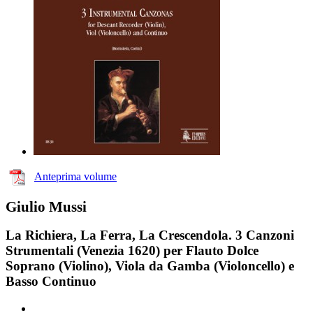
Anteprima volume
Giulio Mussi
La Richiera, La Ferra, La Crescendola. 3 Canzoni
Strumentali (Venezia 1620) per Flauto Dolce
Soprano (Violino), Viola da Gamba (Violoncello) e
Basso Continuo