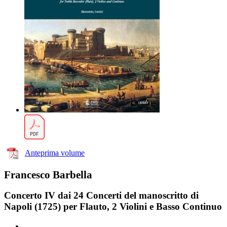
Anteprima volume
Francesco Barbella
Concerto IV dai 24 Concerti del manoscritto di
Napoli (1725) per Flauto, 2 Violini e Basso Continuo