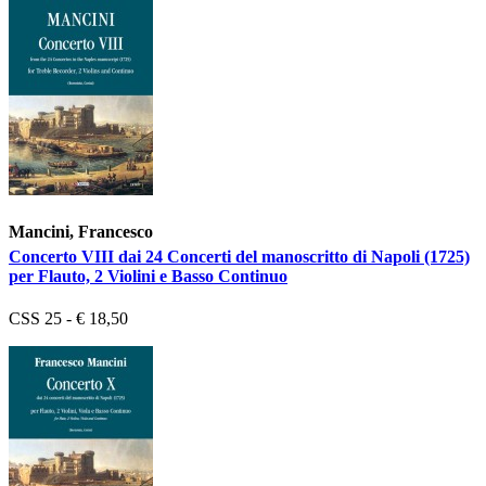
Mancini, Francesco
Concerto VIII dai 24 Concerti del manoscritto di Napoli (1725)
per Flauto, 2 Violini e Basso Continuo
CSS 25 - € 18,50