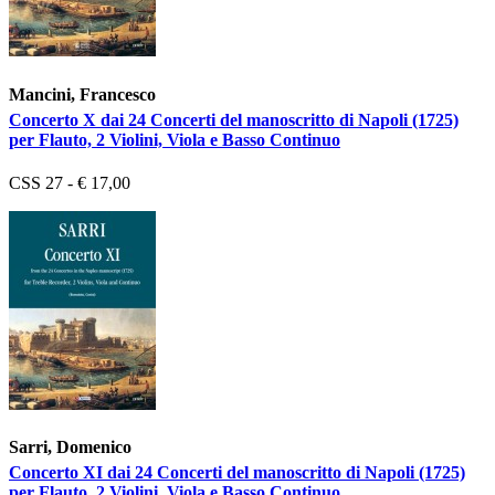
Mancini, Francesco
Concerto X dai 24 Concerti del manoscritto di Napoli (1725)
per Flauto, 2 Violini, Viola e Basso Continuo
CSS 27 - € 17,00
Sarri, Domenico
Concerto XI dai 24 Concerti del manoscritto di Napoli (1725)
per Flauto, 2 Violini, Viola e Basso Continuo