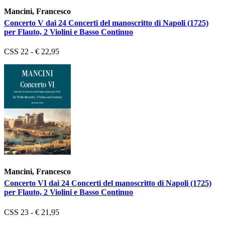
Mancini, Francesco
Concerto V dai 24 Concerti del manoscritto di Napoli (1725)
per Flauto, 2 Violini e Basso Continuo
CSS 22 - € 22,95
Mancini, Francesco
Concerto VI dai 24 Concerti del manoscritto di Napoli (1725)
per Flauto, 2 Violini e Basso Continuo
CSS 23 - € 21,95