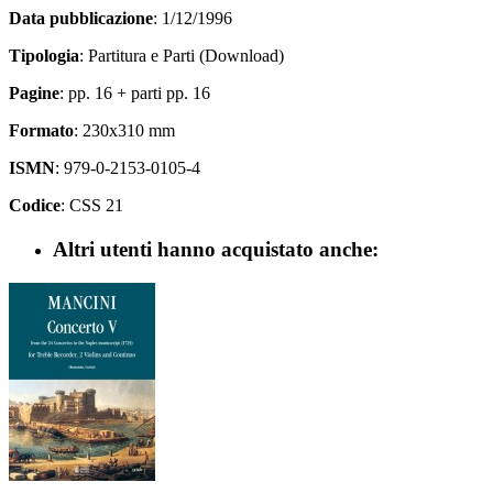
Data pubblicazione
: 1/12/1996
Tipologia
: Partitura e Parti (Download)
Pagine
: pp. 16 + parti pp. 16
Formato
: 230x310 mm
ISMN
: 979-0-2153-0105-4
Codice
: CSS 21
Altri utenti hanno acquistato anche: