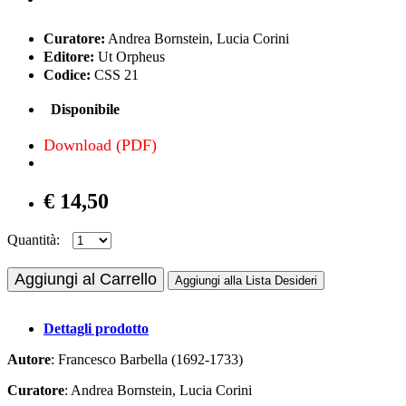
Curatore:
Andrea Bornstein, Lucia Corini
Editore:
Ut Orpheus
Codice:
CSS 21
Disponibile
Download (PDF)
€ 14,50
Quantità:
Aggiungi al Carrello
Aggiungi alla Lista Desideri
Dettagli prodotto
Autore
: Francesco Barbella (1692-1733)
Curatore
: Andrea Bornstein, Lucia Corini