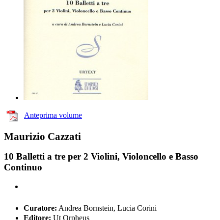
Anteprima volume
Maurizio Cazzati
10 Balletti a tre per 2 Violini, Violoncello e Basso
Continuo
Curatore:
Andrea Bornstein, Lucia Corini
Editore:
Ut Orpheus