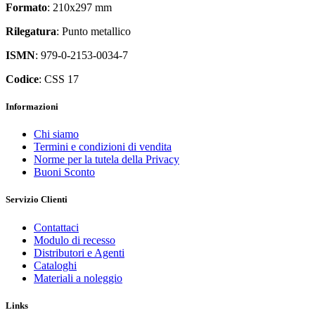
Formato
: 210x297 mm
Rilegatura
: Punto metallico
ISMN
: 979-0-2153-0034-7
Codice
: CSS 17
Informazioni
Chi siamo
Termini e condizioni di vendita
Norme per la tutela della Privacy
Buoni Sconto
Servizio Clienti
Contattaci
Modulo di recesso
Distributori e Agenti
Cataloghi
Materiali a noleggio
Links