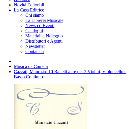
Novità Editoriali
La Casa Editrice
Chi siamo
La Libreria Musicale
News ed Eventi
Cataloghi
Materiali a Noleggio
Distributori e Agenti
Newsletter
Contattaci
Musica da Camera
Cazzati, Maurizio: 10 Balletti a tre per 2 Violini, Violoncello e
Basso Continuo