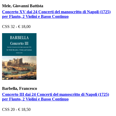
Mele, Giovanni Battista
Concerto XV dai 24 Concerti del manoscritto di Napoli (1725)
per Flauto, 2 Violini e Basso Continuo
CSS 32 - € 18,00
Barbella, Francesco
Concerto III dai 24 Concerti del manoscritto di Napoli (1725)
per Flauto, 2 Violini e Basso Continuo
CSS 20 - € 18,50