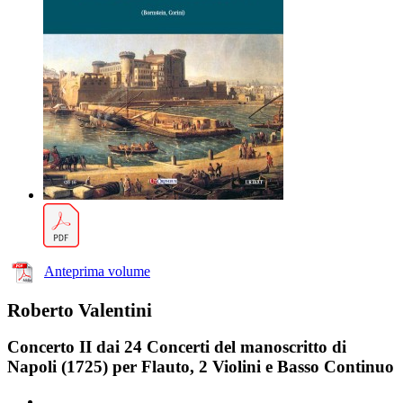
Anteprima volume
Roberto Valentini
Concerto II dai 24 Concerti del manoscritto di
Napoli (1725) per Flauto, 2 Violini e Basso Continuo