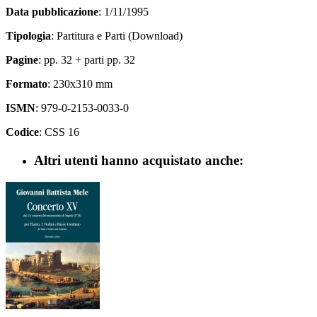
Data pubblicazione
: 1/11/1995
Tipologia
: Partitura e Parti (Download)
Pagine
: pp. 32 + parti pp. 32
Formato
: 230x310 mm
ISMN
: 979-0-2153-0033-0
Codice
: CSS 16
Altri utenti hanno acquistato anche: