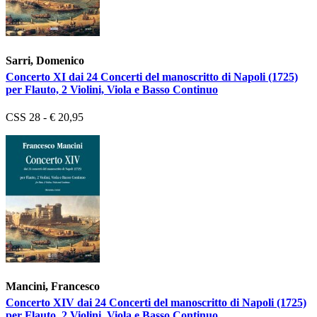
Sarri, Domenico
Concerto XI dai 24 Concerti del manoscritto di Napoli (1725)
per Flauto, 2 Violini, Viola e Basso Continuo
CSS 28 - € 20,95
Mancini, Francesco
Concerto XIV dai 24 Concerti del manoscritto di Napoli (1725)
per Flauto, 2 Violini, Viola e Basso Continuo