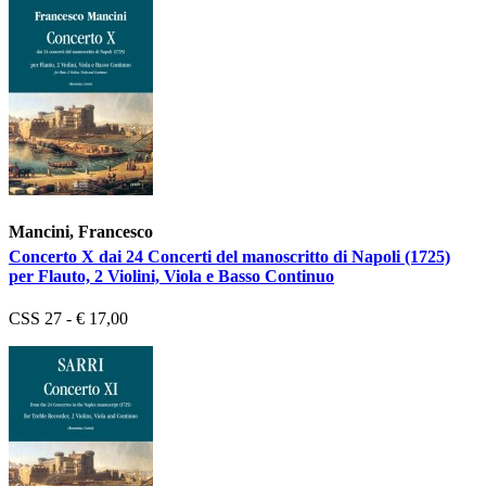
Mancini, Francesco
Concerto X dai 24 Concerti del manoscritto di Napoli (1725)
per Flauto, 2 Violini, Viola e Basso Continuo
CSS 27 - € 17,00