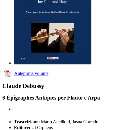
Anteprima volume
Claude Debussy
6 Épigraphes Antiques per Flauto e Arpa
Trascrizione:
Mario Ancillotti, Jasna Corrado
Editore:
Ut Orpheus