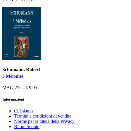
Schumann, Robert
3 Mélodies
MAG 255 - € 9,95
Informazioni
Chi siamo
Termini e condizioni di vendita
Norme per la tutela della Privacy
Buoni Sconto