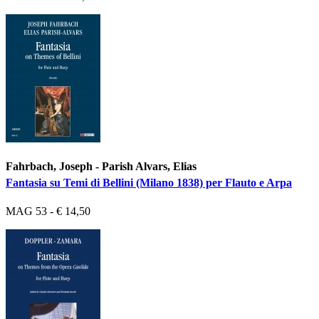
Fahrbach, Joseph - Parish Alvars, Elias
Fantasia su Temi di Bellini (Milano 1838) per Flauto e Arpa
MAG 53 - € 14,50