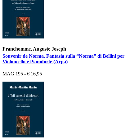
Franchomme, Auguste Joseph
Souvenir de Norma. Fantasia sulla “Norma” di Bellini per
Violoncello e Pianoforte (Arpa)
MAG 195 - € 16,95