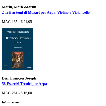
Marin, Marie-Martin
2 Trii su temi di Mozart per Arpa, Violino e Violoncello
MAG 185 - € 21,95
Dizi, François Joseph
58 Esercizi Tecnici per Arpa
MAG 261 - € 16,00
Informazioni