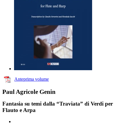
Anteprima volume
Paul Agricole Genin
Fantasia su temi dalla “Traviata” di Verdi per
Flauto e Arpa