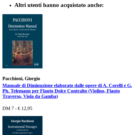
Altri utenti hanno acquistato anche:
Pacchioni, Giorgio
Manuale di Diminuzione elaborato dalle opere di A. Corelli e G.
Ph. Telemann per Flauto Dolce Contralto (Violino, Flauto
Traverso, Viola da Gamba)
DM 7 - € 12,95