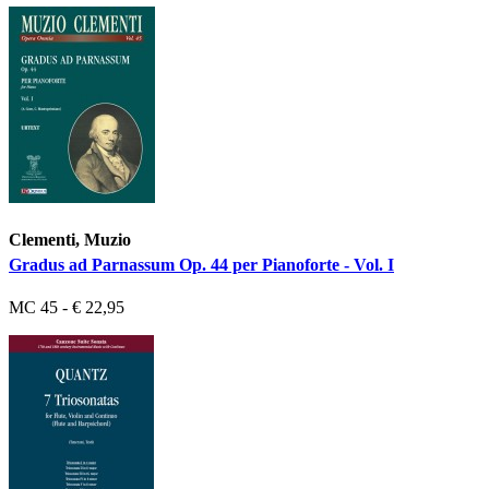
Clementi, Muzio
Gradus ad Parnassum Op. 44 per Pianoforte - Vol. I
MC 45 - € 22,95