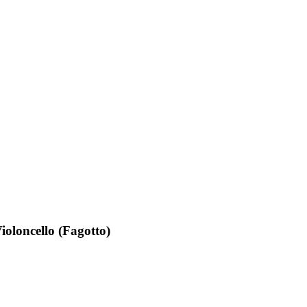
ioloncello (Fagotto)