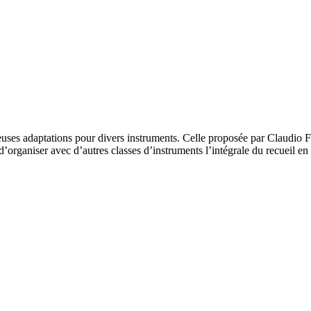
uses adaptations pour divers instruments. Celle proposée par Claudio Fer
’organiser avec d’autres classes d’instruments l’intégrale du recueil en v