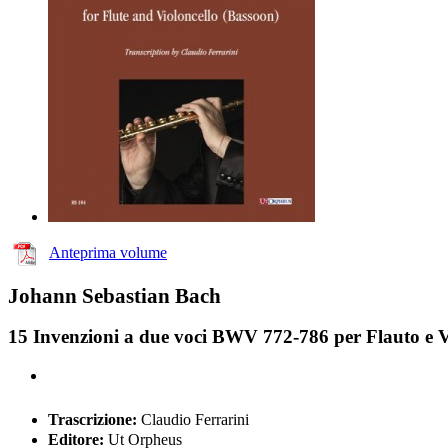
Anteprima volume
Johann Sebastian Bach
15 Invenzioni a due voci BWV 772-786 per Flauto e V
Trascrizione:
Claudio Ferrarini
Editore:
Ut Orpheus