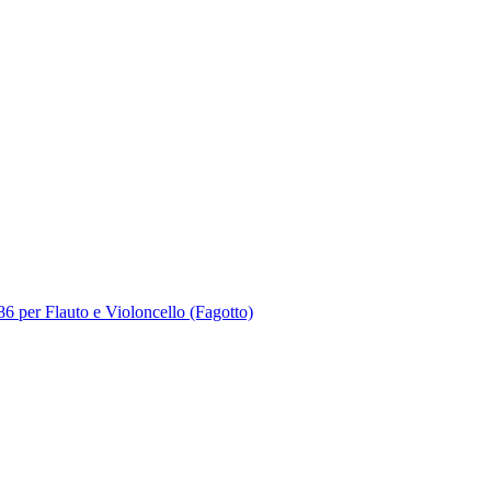
 per Flauto e Violoncello (Fagotto)