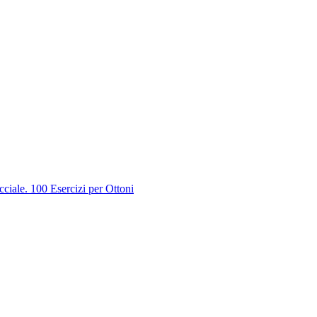
ciale. 100 Esercizi per Ottoni