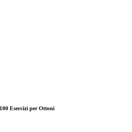
100 Esercizi per Ottoni