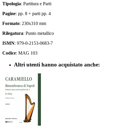
Tipologia
: Partitura e Parti
Pagine
: pp. 8 + parti pp. 4
Formato
: 230x310 mm
Rilegatura
: Punto metallico
ISMN
: 979-0-2153-0683-7
Codice
: MAG 103
Altri utenti hanno acquistato anche: