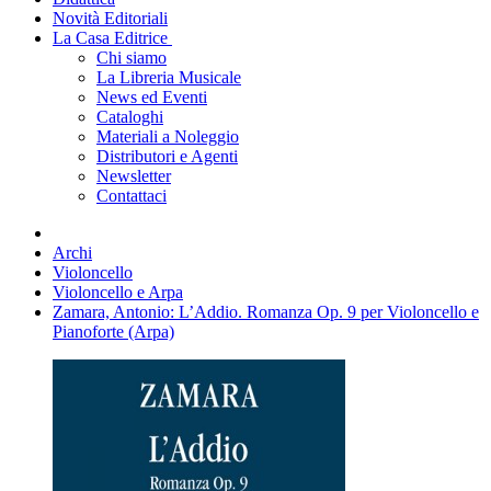
Novità Editoriali
La Casa Editrice
Chi siamo
La Libreria Musicale
News ed Eventi
Cataloghi
Materiali a Noleggio
Distributori e Agenti
Newsletter
Contattaci
Archi
Violoncello
Violoncello e Arpa
Zamara, Antonio: L’Addio. Romanza Op. 9 per Violoncello e
Pianoforte (Arpa)