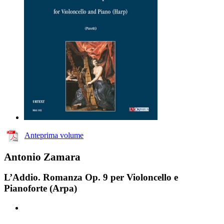
Anteprima volume
Antonio Zamara
L’Addio. Romanza Op. 9 per Violoncello e
Pianoforte (Arpa)