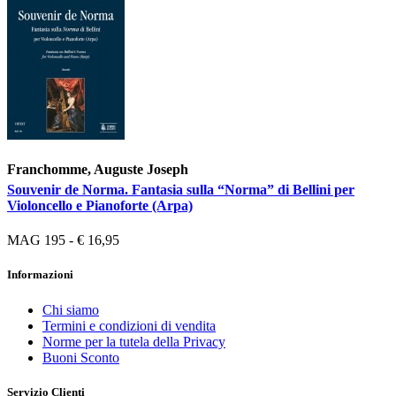
Franchomme, Auguste Joseph
Souvenir de Norma. Fantasia sulla “Norma” di Bellini per
Violoncello e Pianoforte (Arpa)
MAG 195 - € 16,95
Informazioni
Chi siamo
Termini e condizioni di vendita
Norme per la tutela della Privacy
Buoni Sconto
Servizio Clienti