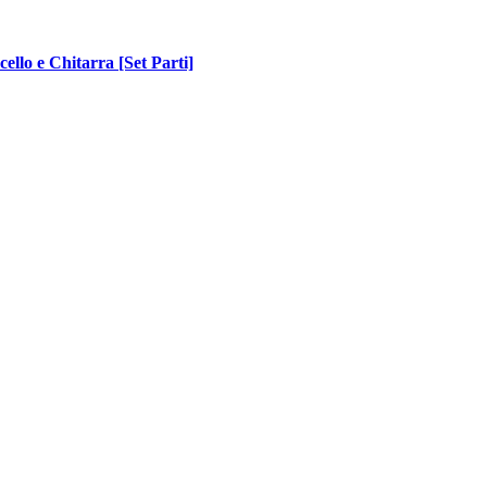
cello e Chitarra [Set Parti]