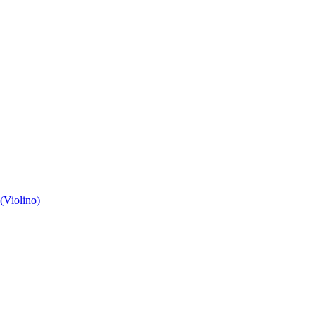
(Violino)