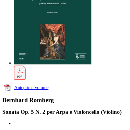
Anteprima volume
Bernhard Romberg
Sonata Op. 5 N. 2 per Arpa e Violoncello (Violino)