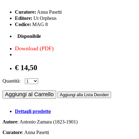
Curatore:
Anna Pasetti
Editore:
Ut Orpheus
Codice:
MAG 8
Disponibile
Download (PDF)
€ 14,50
Quantità:
Aggiungi al Carrello
Aggiungi alla Lista Desideri
Dettagli prodotto
Autore
: Antonio Zamara (1823-1901)
Curatore
: Anna Pasetti