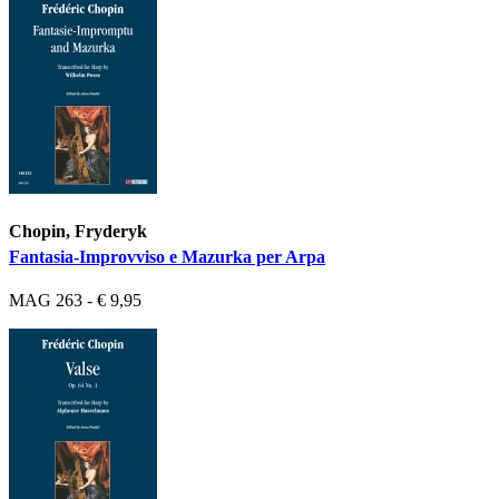
Chopin, Fryderyk
Fantasia-Improvviso e Mazurka per Arpa
MAG 263 - € 9,95