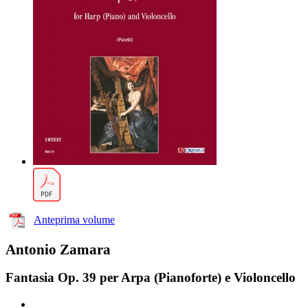
Anteprima volume
Antonio Zamara
Fantasia Op. 39 per Arpa (Pianoforte) e Violoncello