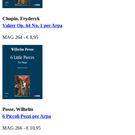
Chopin, Fryderyk
Valzer Op. 64 No. 1 per Arpa
MAG 264 - € 8,95
Posse, Wilhelm
6 Piccoli Pezzi per Arpa
MAG 266 - € 10,95