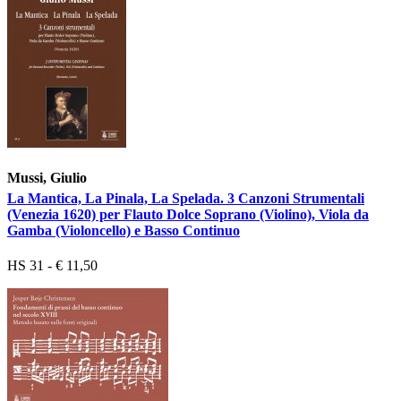
Mussi, Giulio
La Mantica, La Pinala, La Spelada. 3 Canzoni Strumentali
(Venezia 1620) per Flauto Dolce Soprano (Violino), Viola da
Gamba (Violoncello) e Basso Continuo
HS 31 - € 11,50