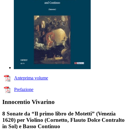
Anteprima volume
Prefazione
Innocentio Vivarino
8 Sonate da “Il primo libro de Motetti” (Venezia
1620) per Violino (Cornetto, Flauto Dolce Contralto
in Sol) e Basso Continuo