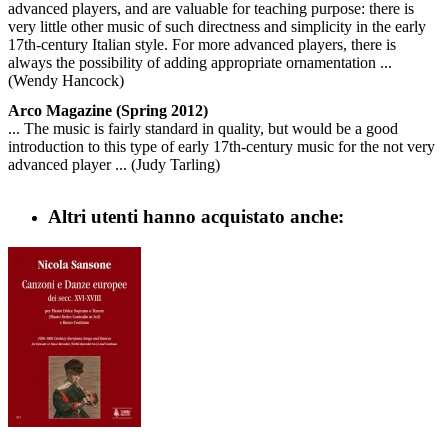
advanced players, and are valuable for teaching purpose: there is
very little other music of such directness and simplicity in the early
17th-century Italian style. For more advanced players, there is
always the possibility of adding appropriate ornamentation ...
(Wendy Hancock)
Arco Magazine (Spring 2012)
... The music is fairly standard in quality, but would be a good
introduction to this type of early 17th-century music for the not very
advanced player ... (Judy Tarling)
Altri utenti hanno acquistato anche: