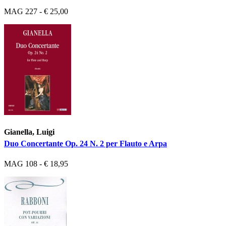
MAG 227 - € 25,00
Gianella, Luigi
Duo Concertante Op. 24 N. 2 per Flauto e Arpa
MAG 108 - € 18,95