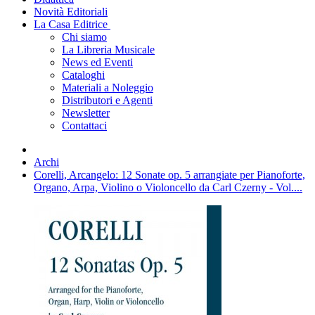
Novità Editoriali
La Casa Editrice
Chi siamo
La Libreria Musicale
News ed Eventi
Cataloghi
Materiali a Noleggio
Distributori e Agenti
Newsletter
Contattaci
Archi
Corelli, Arcangelo: 12 Sonate op. 5 arrangiate per Pianoforte,
Organo, Arpa, Violino o Violoncello da Carl Czerny - Vol....