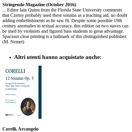
Stringendo Magazine (October 2016)
... Editor Iain Quinn from the Florida State University comments
that Czerny probably used these sonatas as a teaching aid, no doubt
adding embellishments as he saw fit. Despite some possible 19th
century anomalies in textual accuracy, this edition on two staves can
be used by violinists and figured bass students to great advantage.
Spacious clear printing is a hallmark of this distinguished publisher.
(M. Nemet)
Altri utenti hanno acquistato anche:
Corelli, Arcangelo