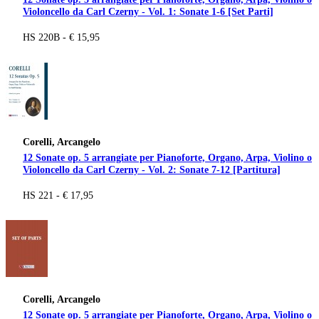
Violoncello da Carl Czerny - Vol. 1: Sonate 1-6 [Set Parti]
HS 220B - € 15,95
Corelli, Arcangelo
12 Sonate op. 5 arrangiate per Pianoforte, Organo, Arpa, Violino o
Violoncello da Carl Czerny - Vol. 2: Sonate 7-12 [Partitura]
HS 221 - € 17,95
Corelli, Arcangelo
12 Sonate op. 5 arrangiate per Pianoforte, Organo, Arpa, Violino o