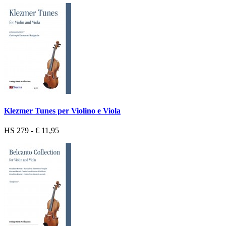
Klezmer Tunes per Violino e Viola
HS 279 - € 11,95