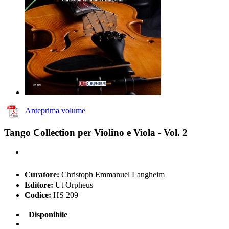
Anteprima volume
Tango Collection per Violino e Viola - Vol. 2
Curatore:
Christoph Emmanuel Langheim
Editore:
Ut Orpheus
Codice:
HS 209
Disponibile