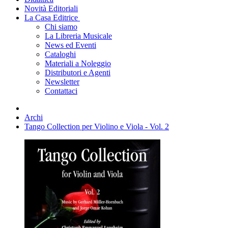
Novità Editoriali
La Casa Editrice
Chi siamo
La Libreria Musicale
News ed Eventi
Cataloghi
Materiali a Noleggio
Distributori e Agenti
Newsletter
Contattaci
Archi
Tango Collection per Violino e Viola - Vol. 2