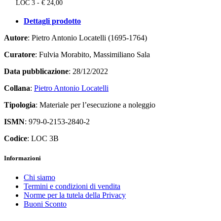
LOC 3 - € 24,00
Dettagli prodotto
Autore
: Pietro Antonio Locatelli (1695-1764)
Curatore
: Fulvia Morabito, Massimiliano Sala
Data pubblicazione
: 28/12/2022
Collana
:
Pietro Antonio Locatelli
Tipologia
: Materiale per l’esecuzione a noleggio
ISMN
: 979-0-2153-2840-2
Codice
: LOC 3B
Informazioni
Chi siamo
Termini e condizioni di vendita
Norme per la tutela della Privacy
Buoni Sconto