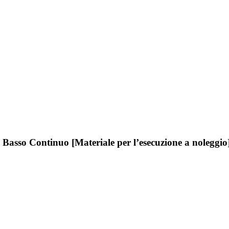
 Basso Continuo [Materiale per l’esecuzione a noleggio