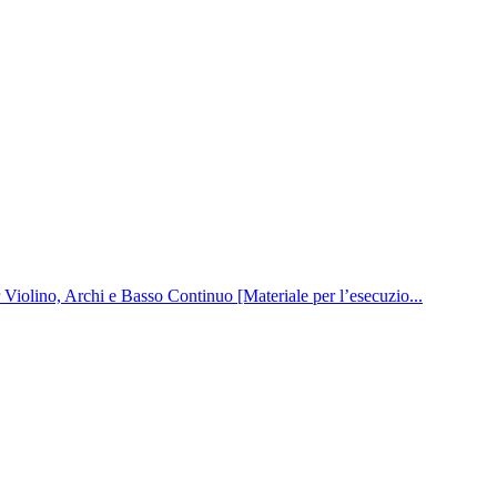
 Violino, Archi e Basso Continuo [Materiale per l’esecuzio...