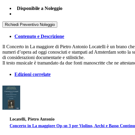
Disponibile a Noleggio
Richiedi Preventivo Noleggio
Contenuto e Descrizione
Il Concerto in La maggiore di Pietro Antonio Locatelli è un brano che
numeri d’opera ad oggi conosciuti e stampati ad Amsterdam sotto la supe
di considerazioni documentarie e stilistiche.
Il testo musicale è tramandato da due fonti manoscritte che ne attestan
Edizioni correlate
Locatelli, Pietro Antonio
Concerto in La maggiore Op-sn 3 per Violino, Archi e Basso Continu