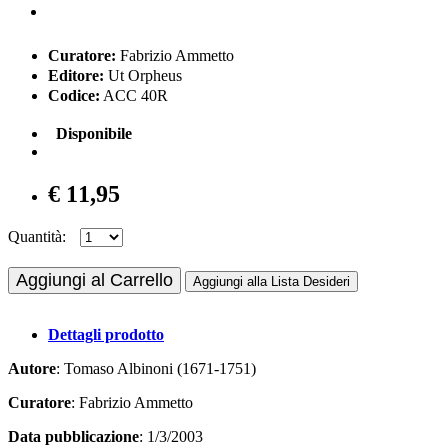
Curatore:
Fabrizio Ammetto
Editore:
Ut Orpheus
Codice:
ACC 40R
Disponibile
€ 11,95
Quantità:
Aggiungi al Carrello
Aggiungi alla Lista Desideri
Dettagli prodotto
Autore
: Tomaso Albinoni (1671-1751)
Curatore
: Fabrizio Ammetto
Data pubblicazione
: 1/3/2003