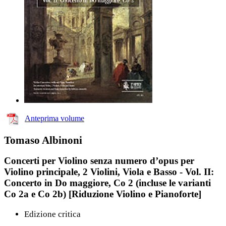
Anteprima volume
Tomaso Albinoni
Concerti per Violino senza numero d’opus per
Violino principale, 2 Violini, Viola e Basso - Vol. II:
Concerto in Do maggiore, Co 2 (incluse le varianti
Co 2a e Co 2b) [Riduzione Violino e Pianoforte]
Edizione critica