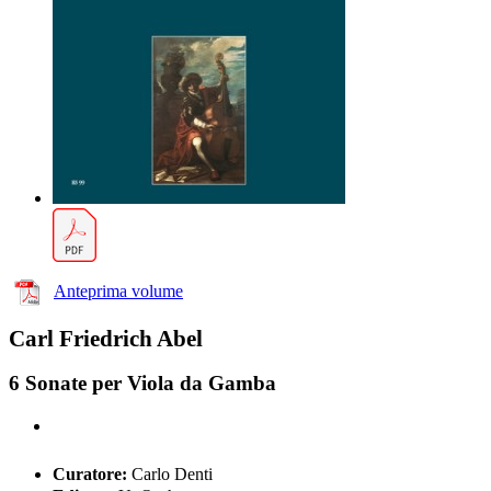
Anteprima volume
Carl Friedrich Abel
6 Sonate per Viola da Gamba
Curatore:
Carlo Denti