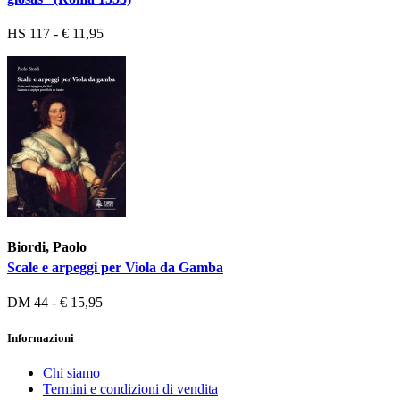
HS 117 - € 11,95
Biordi, Paolo
Scale e arpeggi per Viola da Gamba
DM 44 - € 15,95
Informazioni
Chi siamo
Termini e condizioni di vendita