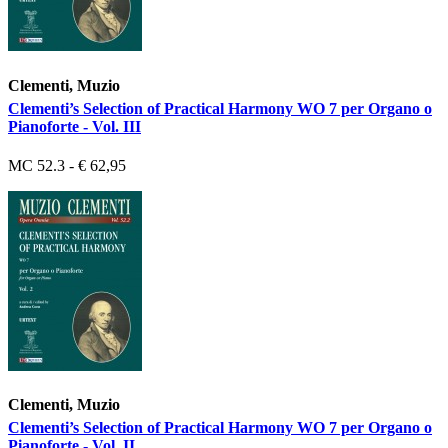
Clementi, Muzio
Clementi’s Selection of Practical Harmony WO 7 per Organo o
Pianoforte - Vol. III
MC 52.3 - € 62,95
Clementi, Muzio
Clementi’s Selection of Practical Harmony WO 7 per Organo o
Pianoforte - Vol. II