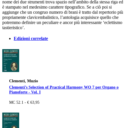
nome dei due strumenti trova spazio nell’ambito della stessa riga ed
è stampato nel medesimo carattere tipografico. Se a ciò poi si
aggiunge che un congruo numero di brani è tratto dal repertorio più
propriamente clavicembalistico, l’antologia acquisisce quello che
potremmo definire un peculiare e ancor più interessante ‘eclettismo
tastieristico’.
Edizioni correlate
Clementi, Muzio
Clementi’s Selection of Practical Harmony WO 7 per Organo o
Pianoforte - Vol. I
MC 52.1 - € 63,95