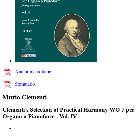
Anteprima volume
Sommario
Muzio Clementi
Clementi’s Selection of Practical Harmony WO 7 per
Organo o Pianoforte - Vol. IV