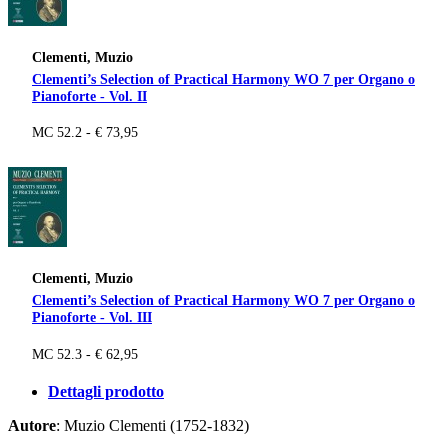
Clementi, Muzio
Clementi’s Selection of Practical Harmony WO 7 per Organo o
Pianoforte - Vol. II
MC 52.2 - € 73,95
Clementi, Muzio
Clementi’s Selection of Practical Harmony WO 7 per Organo o
Pianoforte - Vol. III
MC 52.3 - € 62,95
Dettagli prodotto
Autore
: Muzio Clementi (1752-1832)