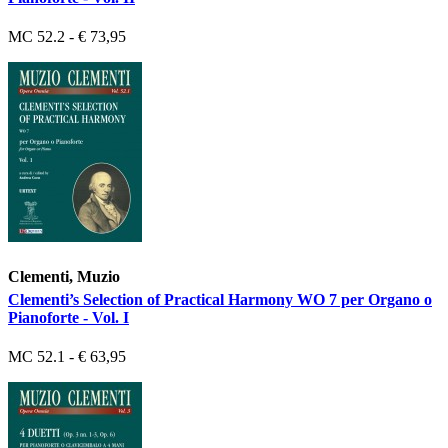
MC 52.2 - € 73,95
Clementi, Muzio
Clementi’s Selection of Practical Harmony WO 7 per Organo o
Pianoforte - Vol. I
MC 52.1 - € 63,95