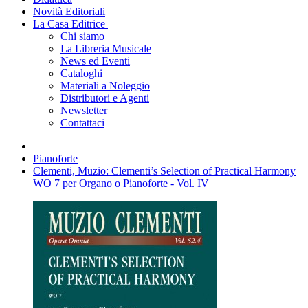
Novità Editoriali
La Casa Editrice
Chi siamo
La Libreria Musicale
News ed Eventi
Cataloghi
Materiali a Noleggio
Distributori e Agenti
Newsletter
Contattaci
Pianoforte
Clementi, Muzio: Clementi’s Selection of Practical Harmony
WO 7 per Organo o Pianoforte - Vol. IV