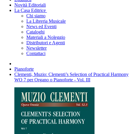
Novità Editoriali
La Casa Editrice
Chi siamo
La Libreria Musicale
News ed Eventi
Cataloghi
Materiali a Noleggio
Distributori e Agenti
Newsletter
Contattaci
Pianoforte
Clementi, Muzio: Clementi’s Selection of Practical Harmony
WO 7 per Organo o Pianoforte - Vol. III