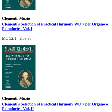
Clementi, Muzio
Clementi’s Selection of Practical Harmony WO 7 per Organo o
Pianoforte - Vol. I
MC 52.1 - € 63,95
Clementi, Muzio
Clementi’s Selection of Practical Harmony WO 7 per Organo o
Pianoforte - Vol. II