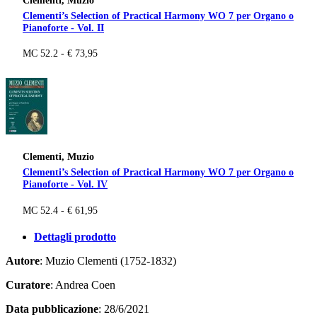
Clementi’s Selection of Practical Harmony WO 7 per Organo o
Pianoforte - Vol. II
MC 52.2 - € 73,95
Clementi, Muzio
Clementi’s Selection of Practical Harmony WO 7 per Organo o
Pianoforte - Vol. IV
MC 52.4 - € 61,95
Dettagli prodotto
Autore
: Muzio Clementi (1752-1832)
Curatore
: Andrea Coen
Data pubblicazione
: 28/6/2021