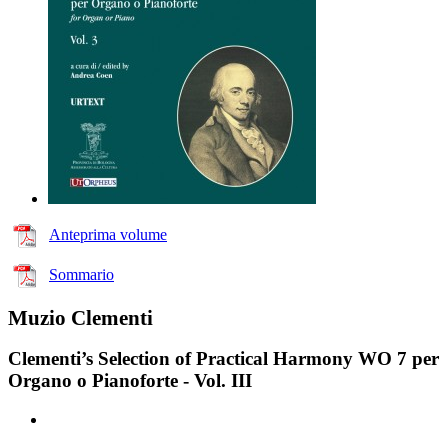
Anteprima volume
Sommario
Muzio Clementi
Clementi’s Selection of Practical Harmony WO 7 per
Organo o Pianoforte - Vol. III