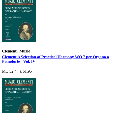
Clementi, Muzio
Clementi’s Selection of Practical Harmony WO 7 per Organo o
Pianoforte - Vol. IV
MC 52.4 - € 61,95