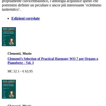
propriamente clavicembalistico, l’antologia acquisisce quello che
potremmo definire un peculiare e ancor più interessante ‘eclettismo
tastieristico’.
Edizioni correlate
Clementi, Muzio
Clementi’s Selection of Practical Harmony WO 7 per Organo o
Pianoforte - Vol. I
MC 52.1 - € 63,95
Clementi, Muzio