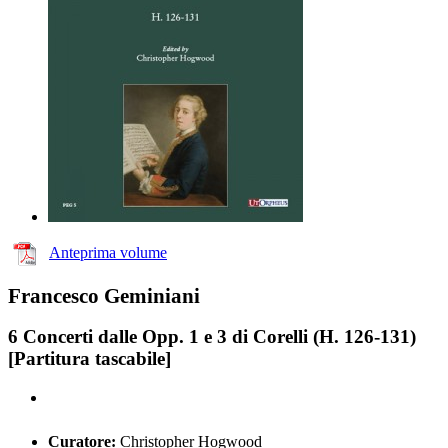
Anteprima volume
Francesco Geminiani
6 Concerti dalle Opp. 1 e 3 di Corelli (H. 126-131)
[Partitura tascabile]
Curatore:
Christopher Hogwood