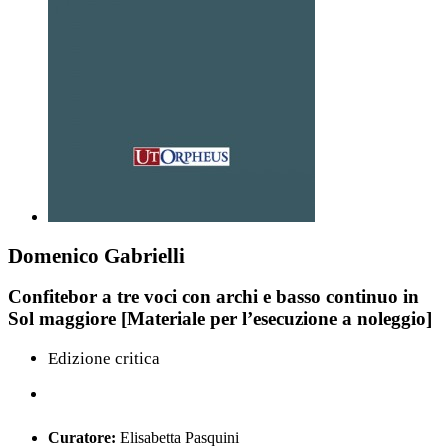
Domenico Gabrielli
Confitebor a tre voci con archi e basso continuo in
Sol maggiore [Materiale per l’esecuzione a noleggio]
Edizione critica
Curatore:
Elisabetta Pasquini