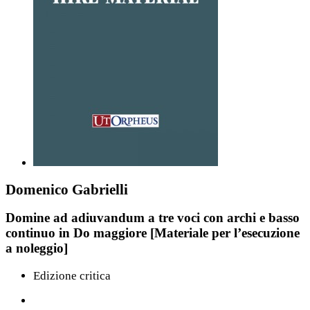
Domenico Gabrielli
Domine ad adiuvandum a tre voci con archi e basso
continuo in Do maggiore [Materiale per l’esecuzione
a noleggio]
Edizione critica