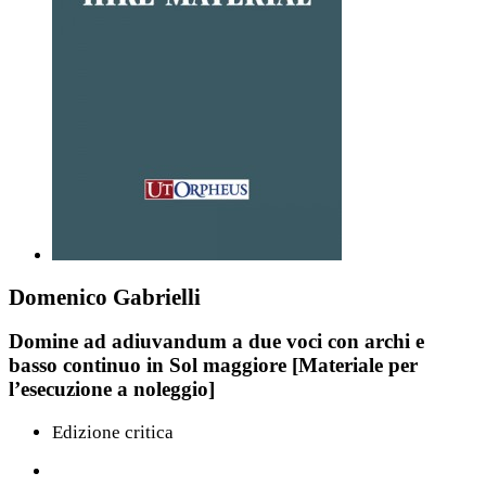
Domenico Gabrielli
Domine ad adiuvandum a due voci con archi e
basso continuo in Sol maggiore [Materiale per
l’esecuzione a noleggio]
Edizione critica