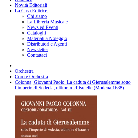
Novità Editoriali
La Casa Editrice
Chi siamo
La Libreria Musicale
News ed Eventi
Cataloghi
Materiali a Noleggio
Distributori e Agenti
Newsletter
Contattaci
Orchestra
Coro e Orchestra
Colonna, Giovanni Paolo: La caduta di Gierusalemme sotto
l’imperio di Sedecia, ultimo re d’Israelle (Modena 1688)