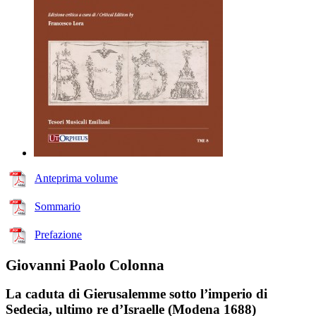
Anteprima volume
Sommario
Prefazione
Giovanni Paolo Colonna
La caduta di Gierusalemme sotto l’imperio di
Sedecia, ultimo re d’Israelle (Modena 1688)