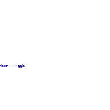
zione a noleggio]