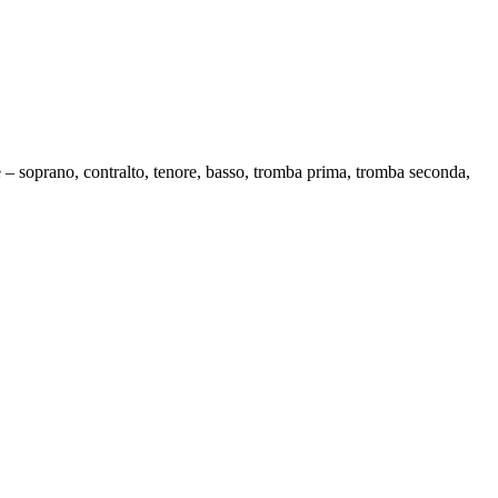
ate – soprano, contralto, tenore, basso, tromba prima, tromba seconda,