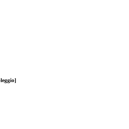
leggio]