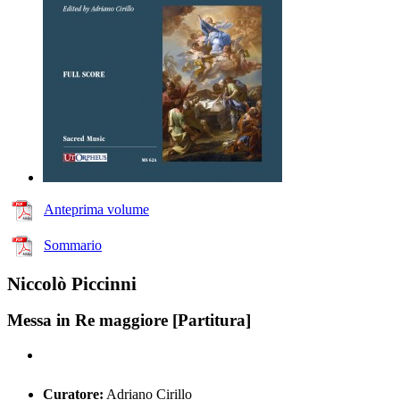
Anteprima volume
Sommario
Niccolò Piccinni
Messa in Re maggiore [Partitura]
Curatore:
Adriano Cirillo