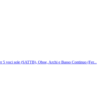
per 5 voci sole (SATTB), Oboe, Archi e Basso Continuo (Fer...