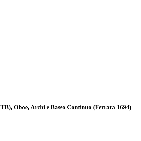
ATTB), Oboe, Archi e Basso Continuo (Ferrara 1694)