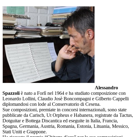
Alessandro
Spazzoli
è nato a Forlì nel 1964 e ha studiato composizione con
Leonardo Lollini, Claudio Josè Boncompagni e Gilberto Cappelli
diplomandosi con lode al Conservatorio di Cesena.
Sue composizioni, premiate in concorsi internazionali, sono state
pubblicate da Carisch, Ut Orpheus e Habanera, registrate da Tactus,
Dotguitar e Bottega Discantica ed eseguite in Italia, Francia,
Spagna, Germania, Austria, Romania, Estonia, Lituania, Messico,
Stati Uniti e Giappone.