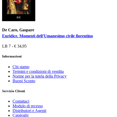
De Caro, Gaspare
Euridice. Momenti dell’Umanesimo civile fiorentino
LB 7 - € 34,95
Informazioni
Chi siamo
Termini e condizioni di vendita
Norme per la tutela della Privacy
Buoni Sconto
Servizio Clienti
Contattaci
Modulo di recesso
Distributori e Agenti
Cataloghi