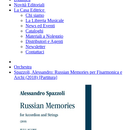
Novità Editoriali
La Casa Editrice
Chi siamo
La Libreria Musicale
News ed Eventi
Cataloghi
Materiali a Noleggio
Distributori e Agenti
Newsletter
Contattaci
Orchestra
Spazzoli, Alessandro: Russian Memories per Fisarmonica e
Archi (2018) [Partitura]