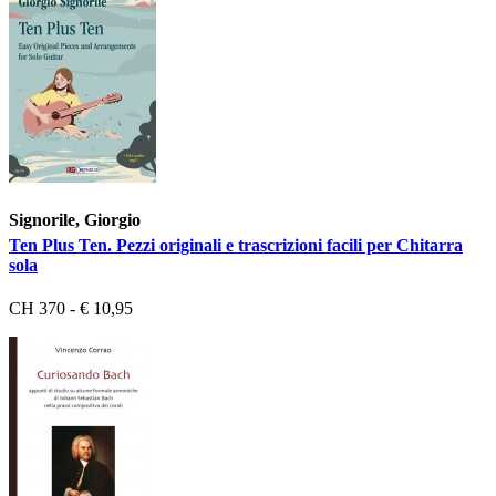
Signorile, Giorgio
Ten Plus Ten. Pezzi originali e trascrizioni facili per Chitarra
sola
CH 370 - € 10,95