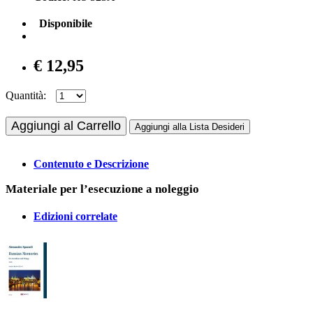
Disponibile
€ 12,95
Quantità:
Aggiungi al Carrello
Aggiungi alla Lista Desideri
Contenuto e Descrizione
Materiale per l’esecuzione a noleggio
Edizioni correlate