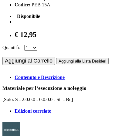
Codice:
PEB 15A
Disponibile
€ 12,95
Quantità:
Aggiungi al Carrello
Aggiungi alla Lista Desideri
Contenuto e Descrizione
Materiale per l’esecuzione a noleggio
[Solo: S - 2.0.0.0 - 0.0.0.0 - Str - Bc]
Edizioni correlate