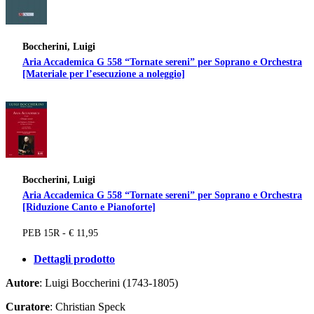
Boccherini, Luigi
Aria Accademica G 558 “Tornate sereni” per Soprano e Orchestra
[Materiale per l’esecuzione a noleggio]
Boccherini, Luigi
Aria Accademica G 558 “Tornate sereni” per Soprano e Orchestra
[Riduzione Canto e Pianoforte]
PEB 15R - € 11,95
Dettagli prodotto
Autore
: Luigi Boccherini (1743-1805)
Curatore
: Christian Speck