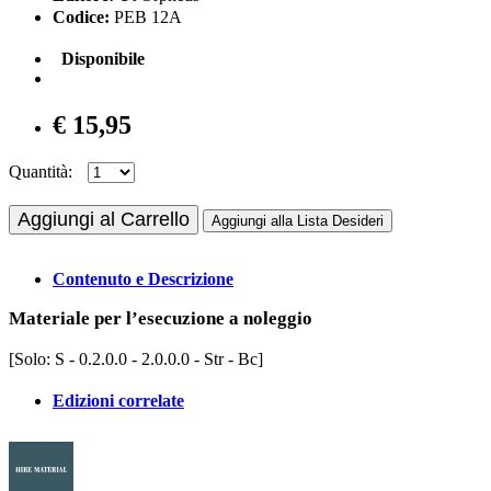
Codice:
PEB 12A
Disponibile
€ 15,95
Quantità:
Aggiungi al Carrello
Aggiungi alla Lista Desideri
Contenuto e Descrizione
Materiale per l’esecuzione a noleggio
[Solo: S - 0.2.0.0 - 2.0.0.0 - Str - Bc]
Edizioni correlate