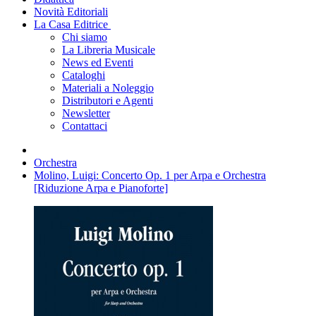
Novità Editoriali
La Casa Editrice
Chi siamo
La Libreria Musicale
News ed Eventi
Cataloghi
Materiali a Noleggio
Distributori e Agenti
Newsletter
Contattaci
Orchestra
Molino, Luigi: Concerto Op. 1 per Arpa e Orchestra
[Riduzione Arpa e Pianoforte]