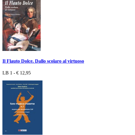
Il Flauto Dolce. Dallo scolaro al virtuoso
LB 1 - € 12,95