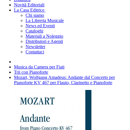
Novità Editoriali
La Casa Editrice
Chi siamo
La Libreria Musicale
News ed Eventi
Cataloghi
Materiali a Noleggio
Distributori e Agenti
Newsletter
Contattaci
Musica da Camera per Fiati
Trii con Pianoforte
Mozart, Wolfgang Amadeus: Andante dal Concerto per
Pianoforte KV 467 per Flauto, Clarinetto e Pianoforte