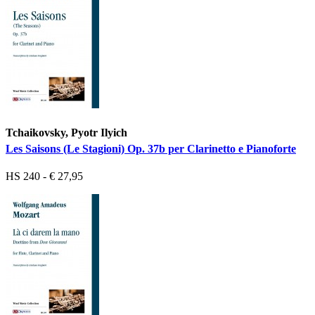
Tchaikovsky, Pyotr Ilyich
Les Saisons (Le Stagioni) Op. 37b per Clarinetto e Pianoforte
HS 240 - € 27,95