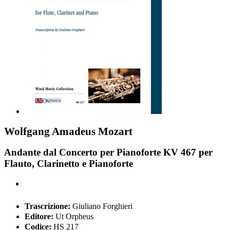
Wolfgang Amadeus Mozart
Andante dal Concerto per Pianoforte KV 467 per
Flauto, Clarinetto e Pianoforte
Trascrizione:
Giuliano Forghieri
Editore:
Ut Orpheus
Codice:
HS 217