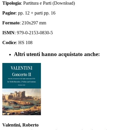
Tipologia
: Partitura e Parti (Download)
Pagine
: pp. 12 + parti pp. 16
Formato
: 210x297 mm
ISMN
: 979-0-2153-0830-5
Codice
: HS 108
Altri utenti hanno acquistato anche:
Valentini, Roberto