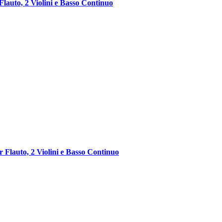
Flauto, 2 Violini e Basso Continuo
 Flauto, 2 Violini e Basso Continuo