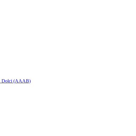
ti Dolci (AAAB)