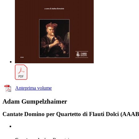
Anteprima volume
Adam Gumpelzhaimer
Cantate Domino per Quartetto di Flauti Dolci (AAAB