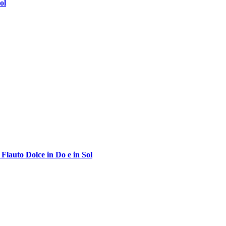
ol
Flauto Dolce in Do e in Sol