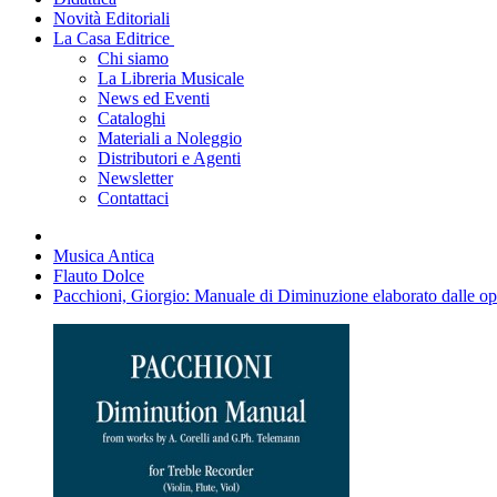
Novità Editoriali
La Casa Editrice
Chi siamo
La Libreria Musicale
News ed Eventi
Cataloghi
Materiali a Noleggio
Distributori e Agenti
Newsletter
Contattaci
Musica Antica
Flauto Dolce
Pacchioni, Giorgio: Manuale di Diminuzione elaborato dalle ope