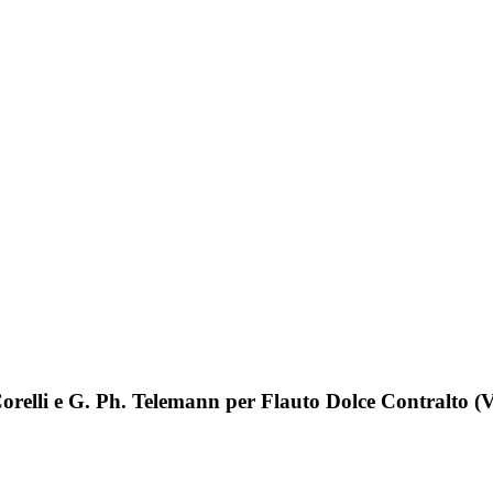
orelli e G. Ph. Telemann per Flauto Dolce Contralto (