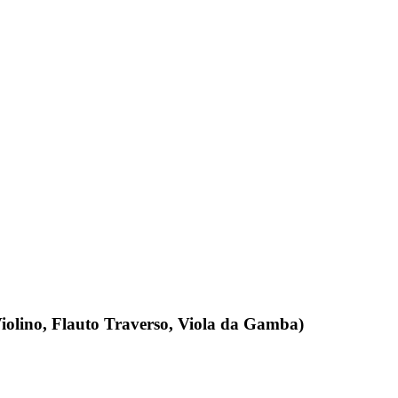
Violino, Flauto Traverso, Viola da Gamba)