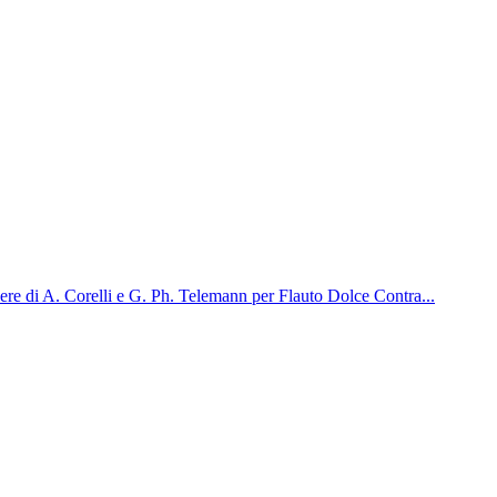
re di A. Corelli e G. Ph. Telemann per Flauto Dolce Contra...